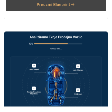
Preuzmi Blueprint